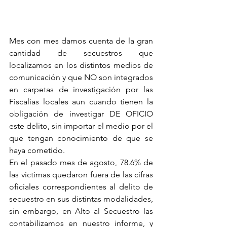
Mes con mes damos cuenta de la gran 
cantidad de secuestros que 
localizamos en los distintos medios de 
comunicación y que NO son integrados 
en carpetas de investigación por las 
Fiscalías locales aun cuando tienen la 
obligación de investigar DE OFICIO 
este delito, sin importar el medio por el 
que tengan conocimiento de que se 
haya cometido.
En el pasado mes de agosto, 78.6% de 
las víctimas quedaron fuera de las cifras 
oficiales correspondientes al delito de 
secuestro en sus distintas modalidades, 
sin embargo, en Alto al Secuestro las 
contabilizamos en nuestro informe, y 