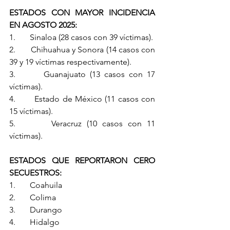
ESTADOS CON MAYOR INCIDENCIA 
EN AGOSTO 2025:
1.       Sinaloa (28 casos con 39 víctimas).
2.       Chihuahua y Sonora (14 casos con 
39 y 19 víctimas respectivamente).
3.       Guanajuato (13 casos con 17 
víctimas).
4.       Estado de México (11 casos con 
15 víctimas).
5.       Veracruz (10 casos con 11 
víctimas).
ESTADOS QUE REPORTARON CERO 
SECUESTROS:
1.       Coahuila
2.       Colima
3.       Durango
4.       Hidalgo