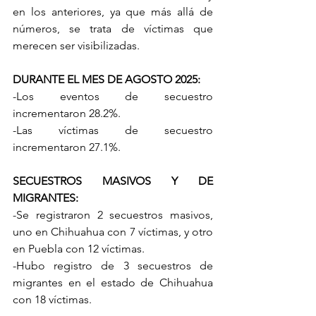
en los anteriores, ya que más allá de 
números, se trata de víctimas que 
merecen ser visibilizadas.
DURANTE EL MES DE AGOSTO 2025:
-Los eventos de secuestro 
incrementaron 28.2%.
-Las víctimas de secuestro 
incrementaron 27.1%.
SECUESTROS MASIVOS Y DE 
MIGRANTES:
-Se registraron 2 secuestros masivos, 
uno en Chihuahua con 7 víctimas, y otro 
en Puebla con 12 víctimas.
-Hubo registro de 3 secuestros de 
migrantes en el estado de Chihuahua 
con 18 víctimas.