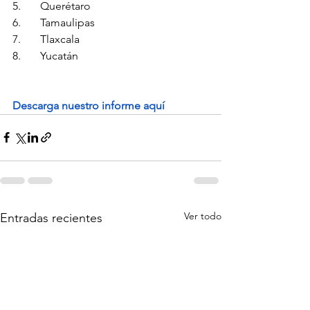
5.       Querétaro
6.       Tamaulipas
7.       Tlaxcala
8.       Yucatán
Descarga nuestro informe aquí
Ver todo
Entradas recientes