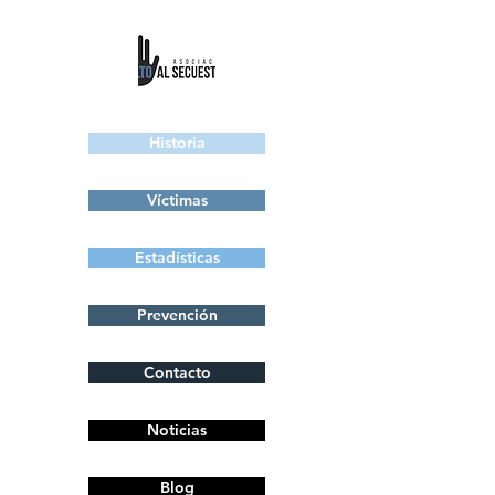
Historia
Víctimas
Estadísticas
Prevención
Contacto
Noticias
Blog