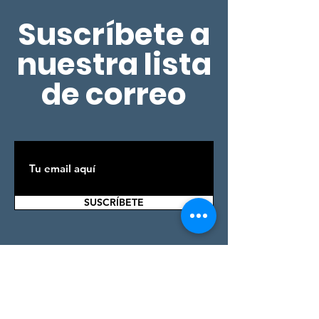
Suscríbete a
nuestra lista
de correo
SUSCRÍBETE