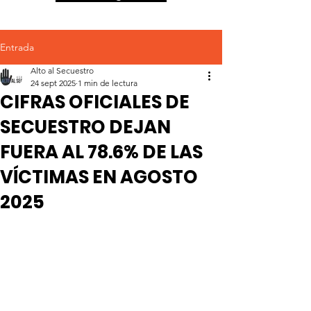
Entrada
Alto al Secuestro
24 sept 2025
1 min de lectura
CIFRAS OFICIALES DE
SECUESTRO DEJAN
FUERA AL 78.6% DE LAS
VÍCTIMAS EN AGOSTO
2025