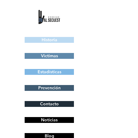
Historia
Víctimas
Estadísticas
Prevención
Contacto
Noticias
Blog