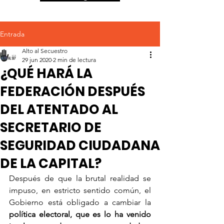
Entrada
Alto al Secuestro
29 jun 2020
2 min de lectura
¿QUÉ HARÁ LA
FEDERACIÓN DESPUÉS
DEL ATENTADO AL
SECRETARIO DE
SEGURIDAD CIUDADANA
DE LA CAPITAL?
Después de que la brutal realidad se 
impuso, en estricto sentido común, el 
Gobierno está obligado a cambiar la 
política electoral, que es lo ha venido 