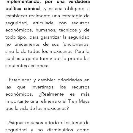
implementando, por una verdadera 
política criminal
, y estaría obligado a 
establecer realmente una estrategia de 
seguridad, articulada con recursos 
económicos, humanos, técnicos y de 
todo tipo, para garantizar la seguridad 
no únicamente de sus funcionarios, 
sino la de todos los mexicanos. Para lo 
cual es urgente tomar por lo pronto las 
siguientes acciones:
· Establecer y cambiar prioridades en 
las que invertimos los recursos 
económicos. ¿Realmente es más 
importante una refinería o el Tren Maya 
que la vida de los mexicanos?
· Asignar recursos a todo el sistema de 
seguridad y no disminuirlos como 