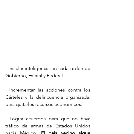
· Instalar inteligencia en cada orden de 
Gobierno, Estatal y Federal
· Incrementar las acciones contra los 
Cárteles y la delincuencia organizada, 
para quitarles recursos económicos.
· Lograr acuerdos para que no haya 
tráfico de armas de Estados Unidos 
hacia México. 
El país vecino sigue 