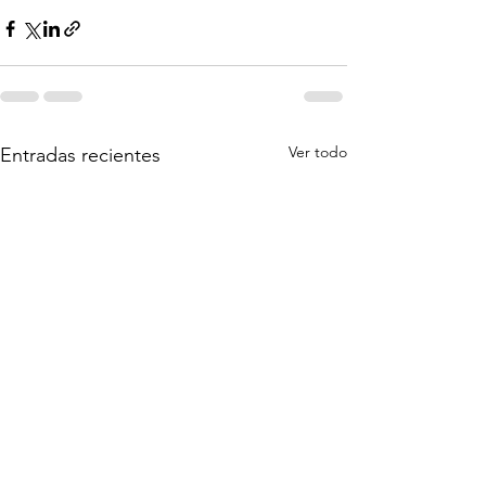
Ver todo
Entradas recientes