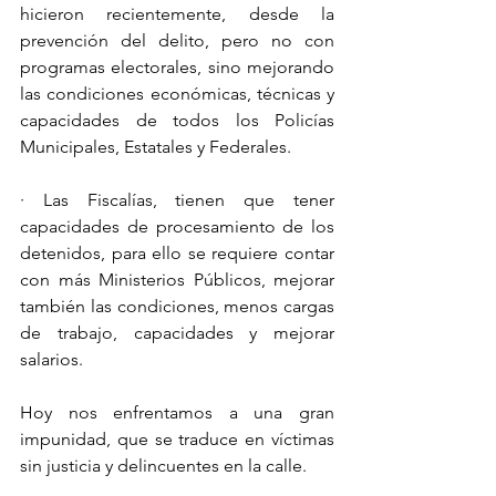
hicieron recientemente, desde la 
prevención del delito, pero no con 
programas electorales, sino mejorando 
las condiciones económicas, técnicas y 
capacidades de todos los Policías 
Municipales, Estatales y Federales.
· Las Fiscalías, tienen que tener 
capacidades de procesamiento de los 
detenidos, para ello se requiere contar 
con más Ministerios Públicos, mejorar 
también las condiciones, menos cargas 
de trabajo, capacidades y mejorar 
salarios.
Hoy nos enfrentamos a una gran 
impunidad, que se traduce en víctimas 
sin justicia y delincuentes en la calle.