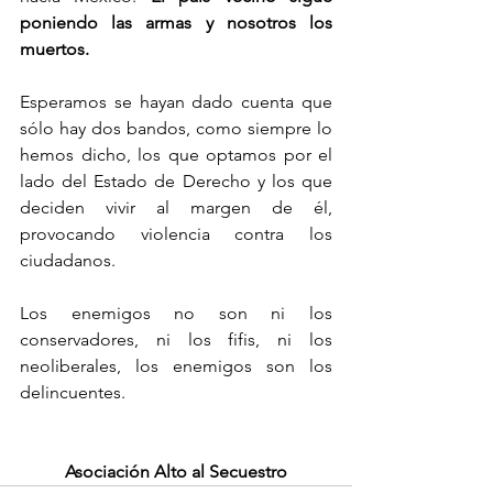
poniendo las armas y nosotros los 
muertos.
Esperamos se hayan dado cuenta que 
sólo hay dos bandos, como siempre lo 
hemos dicho, los que optamos por el 
lado del Estado de Derecho y los que 
deciden vivir al margen de él, 
provocando violencia contra los 
ciudadanos.
Los enemigos no son ni los 
conservadores, ni los fifis, ni los 
neoliberales, los enemigos son los 
delincuentes. 
Asociación Alto al Secuestro