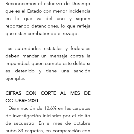
Reconocemos el esfuerzo de Durango 
que es el Estado con menor incidencia 
en lo que va del año y siguen 
reportando detenciones, lo que refleja 
que están combatiendo el rezago.
Las autoridades estatales y federales 
deben mandar un mensaje contra la 
impunidad, quien comete este delito sí 
es detenido y tiene una sanción 
ejemplar.
CIFRAS CON CORTE AL MES DE 
OCTUBRE 2020
· Disminución de 12.6% en las carpetas 
de investigación iniciadas por el delito 
de secuestro. En el mes de octubre 
hubo 83 carpetas, en comparación con 