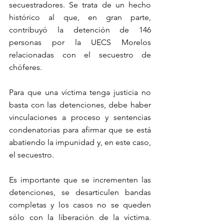
secuestradores. Se trata de un hecho 
histórico al que, en gran parte, 
contribuyó la detención de 146 
personas por la UECS Morelos 
relacionadas con el secuestro de 
chóferes.
Para que una víctima tenga justicia no 
basta con las detenciones, debe haber 
vinculaciones a proceso y sentencias 
condenatorias para afirmar que se está 
abatiendo la impunidad y, en este caso, 
el secuestro.
Es importante que se incrementen las 
detenciones, se desarticulen bandas 
completas y los casos no se queden 
sólo con la liberación de la víctima. 