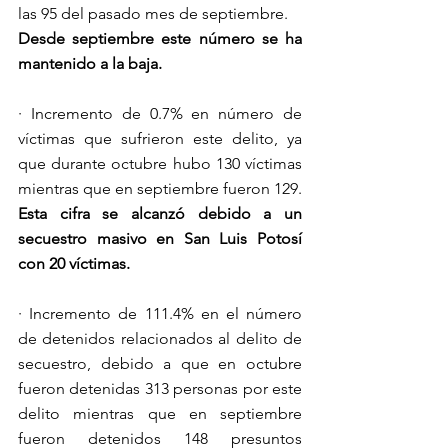
las 95 del pasado mes de septiembre.
Desde septiembre este número se ha 
mantenido a la baja.
· Incremento de 0.7% en número de 
víctimas que sufrieron este delito, ya 
que durante octubre hubo 130 víctimas 
mientras que en septiembre fueron 129.
Esta cifra se alcanzó debido a un 
secuestro masivo en San Luis Potosí 
con 20 víctimas.
· Incremento de 111.4% en el número 
de detenidos relacionados al delito de 
secuestro, debido a que en octubre 
fueron detenidas 313 personas por este 
delito mientras que en septiembre 
fueron detenidos 148 presuntos 